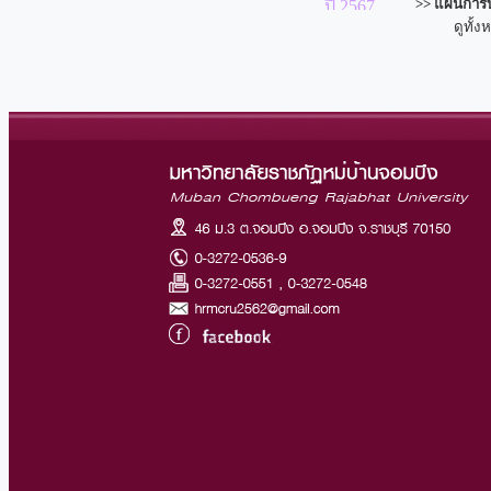
ดูทั้