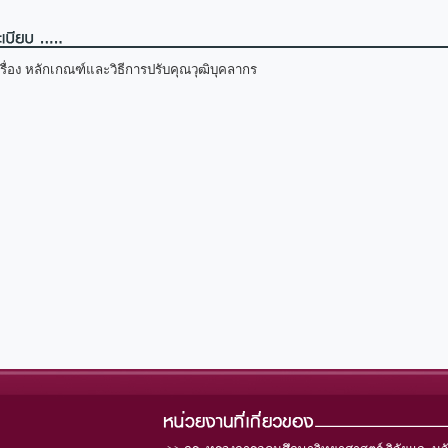
รื่อง หลักเกณฑ์และวิธีการปรับคุณวุฒิบุคลากร